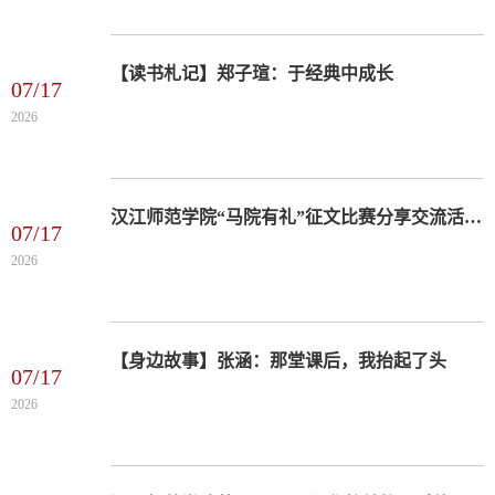
【读书札记】郑子瑄：于经典中成长
07/17
2026
汉江师范学院“马院有礼”征文比赛分享交流活动举行
07/17
2026
【身边故事】张涵：那堂课后，我抬起了头
07/17
2026