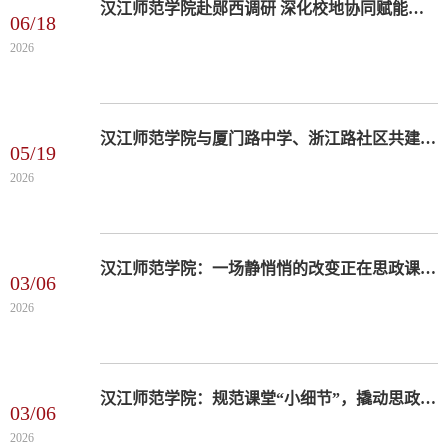
汉江师范学院赴郧西调研 深化校地协同赋能基础教育
06/18
2026
汉江师范学院与厦门路中学、浙江路社区共建思政驿站签约挂牌
05/19
2026
汉江师范学院：一场静悄悄的改变正在思政课堂上发生
03/06
2026
汉江师范学院：规范课堂“小细节”，撬动思政课“大提质”
03/06
2026